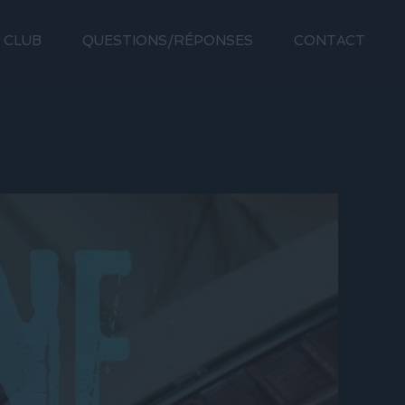
 CLUB
QUESTIONS/RÉPONSES
CONTACT