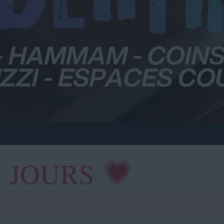
S JOURS