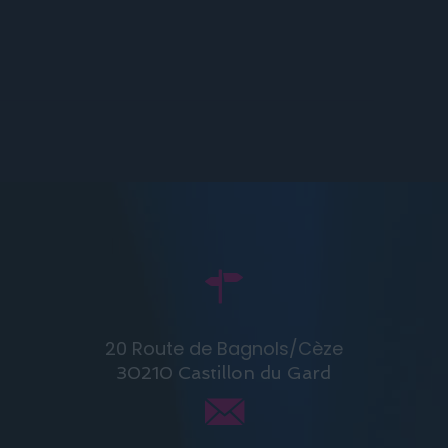
20 Route de Bagnols/Cèze
30210 Castillon du Gard