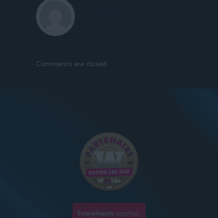
Morton
Comments are closed.