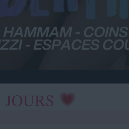
S JOURS