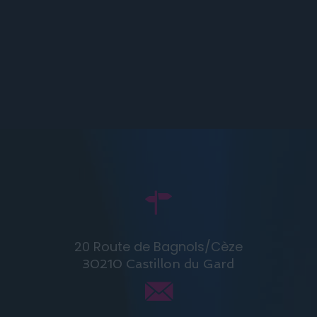
20 Route de Bagnols/Cèze
30210 Castillon du Gard