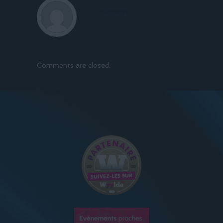
Morton
Comments are closed.