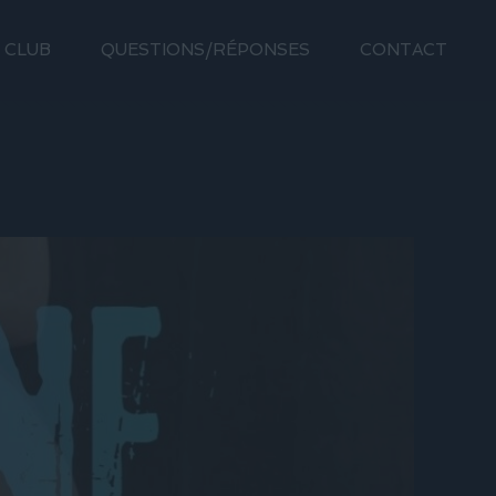
 CLUB
QUESTIONS/RÉPONSES
CONTACT