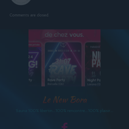
Comments are closed.
Le New Bora
Sauna 100% libertin…100% rencontre…100% plaisir…