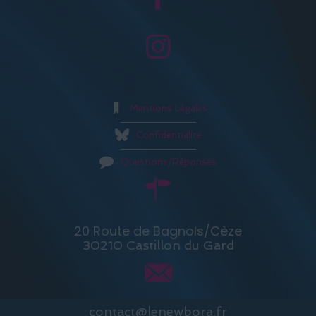
Mentions Légales
Confidentialité
Questions/Réponses
20 Route de Bagnols/Cèze
30210 Castillon du Gard
contact@lenewbora.fr