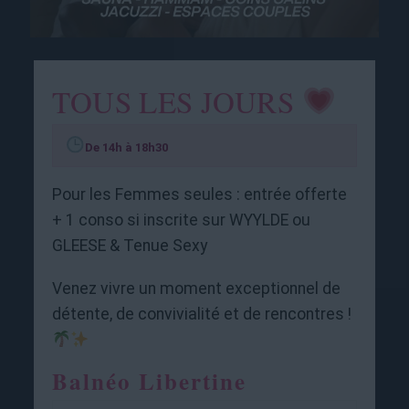
TOUS LES JOURS
De 14h à 18h30
Pour les Femmes seules : entrée offerte
+ 1 conso si inscrite sur WYYLDE ou
GLEESE & Tenue Sexy
Venez vivre un moment exceptionnel de
détente, de convivialité et de rencontres !
Balnéo Libertine