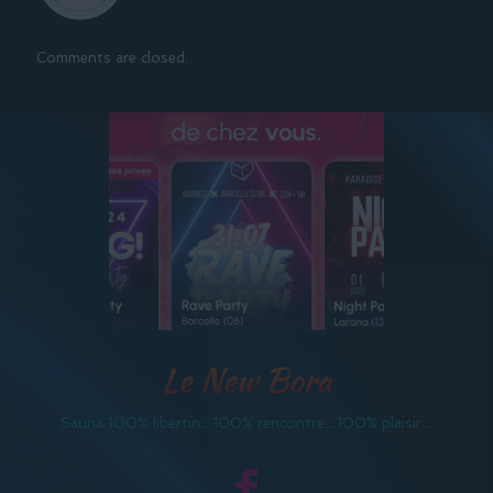
Comments are closed.
Le New Bora
Sauna 100% libertin…100% rencontre…100% plaisir…