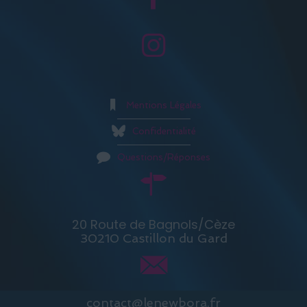
Mentions Légales
Confidentialité
Questions/Réponses
20 Route de Bagnols/Cèze
30210 Castillon du Gard
contact@lenewbora.fr