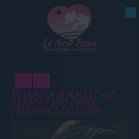
VENDREDI 17 JUILLET – LE
RESPECT DES CHOIX,
L’ELEGANCE DU DESIR