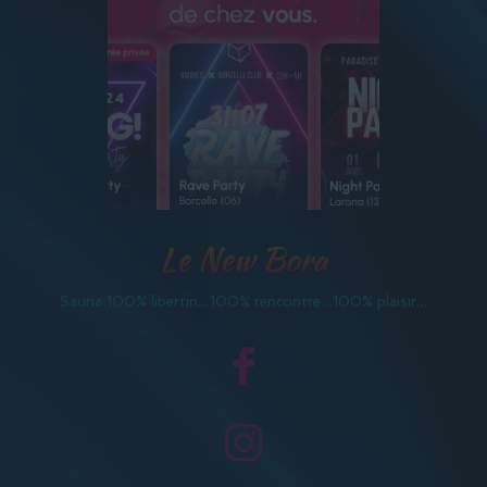
Le New Bora
Sauna 100% libertin…100% rencontre…100% plaisir…